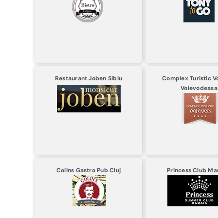
Restaurant Joben
Sibiu
Complex Turistic V
Voievodeasa
Colins Gastro Pub
Cluj
Princess Club
Ma